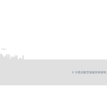
© 卡塔尔航空保留所有权利