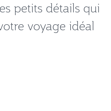
es petits détails qui
votre voyage idéal